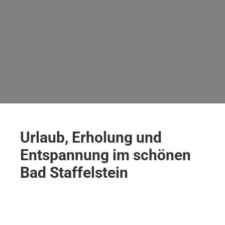
Urlaub, Erholung und
Entspannung im schönen
Bad Staffelstein