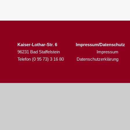
Kaiser-Lothar-Str. 6
Impressum/Datenschutz
96231 Bad Staffelstein
Impressum
Telefon (0 95 73) 3 16 80
Datenschutzerklärung