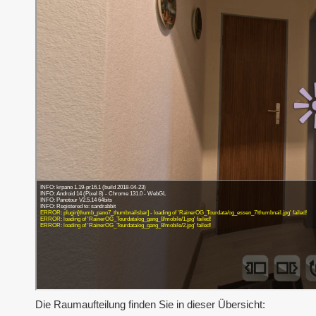
Die Raumaufteilung finden Sie in dieser Übersicht: