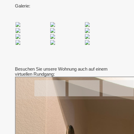
Galerie:
Besuchen Sie unsere Wohnung auch auf einem
virtuellen Rundgang: