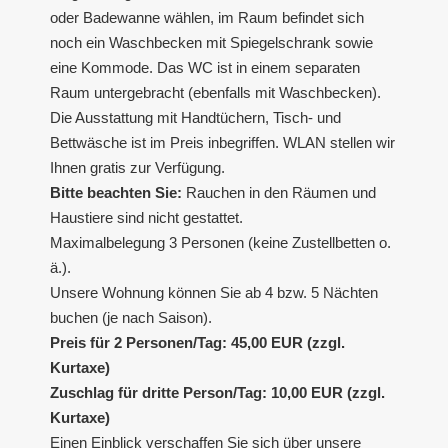
oder Badewanne wählen, im Raum befindet sich
noch ein Waschbecken mit Spiegelschrank sowie
eine Kommode. Das WC ist in einem separaten
Raum untergebracht (ebenfalls mit Waschbecken).
Die Ausstattung mit Handtüchern, Tisch- und
Bettwäsche ist im Preis inbegriffen. WLAN stellen wir
Ihnen gratis zur Verfügung.
Bitte beachten Sie:
Rauchen in den Räumen und
Haustiere sind nicht gestattet.
Maximalbelegung 3 Personen (keine Zustellbetten o.
ä.).
Unsere Wohnung können Sie ab 4 bzw. 5 Nächten
buchen (je nach Saison).
Preis für 2 Personen/Tag: 45,00 EUR (zzgl.
Kurtaxe)
Zuschlag für dritte Person/Tag: 10,00 EUR (zzgl.
Kurtaxe)
Einen Einblick verschaffen Sie sich über unsere